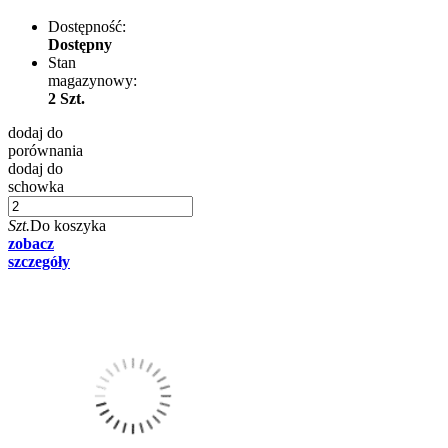
Dostępność:
Dostępny
Stan
magazynowy:
2 Szt.
dodaj do
porównania
dodaj do
schowka
Szt.
Do koszyka
zobacz
szczegóły