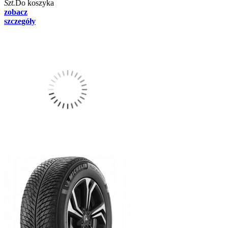
Szt.
Do koszyka
zobacz
szczegóły