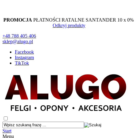
PROMOCJA
PŁATNOŚCI RATALNE SANTANDER 10 x 0%
Odkryj produkty
+48 788 405 406
sklep@alugo.pl
Facebook
Instagram
TikTok
Start
Menu