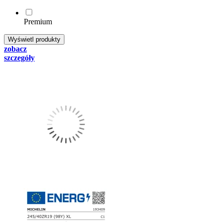
Premium
zobacz
szczegóły