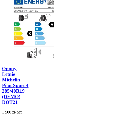
Opony
Letnie
Michelin
Pilot Sport 4
285/40R19
(DEMO)
DOT21
1 500 zł
/ Szt.