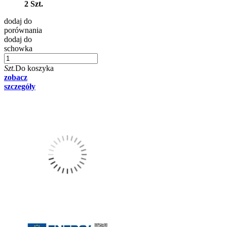
2 Szt.
dodaj do
porównania
dodaj do
schowka
Szt.
Do koszyka
zobacz
szczegóły