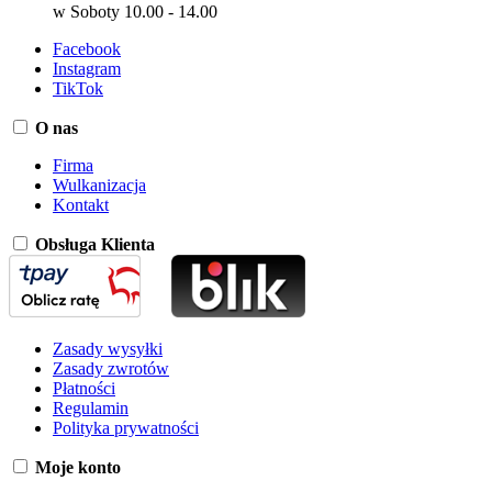
w Soboty 10.00 - 14.00
Facebook
Instagram
TikTok
O nas
Firma
Wulkanizacja
Kontakt
Obsługa Klienta
Zasady wysyłki
Zasady zwrotów
Płatności
Regulamin
Polityka prywatności
Moje konto