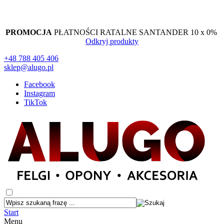
PROMOCJA
PŁATNOŚCI RATALNE SANTANDER 10 x 0%
Odkryj produkty
+48 788 405 406
sklep@alugo.pl
Facebook
Instagram
TikTok
Start
Menu