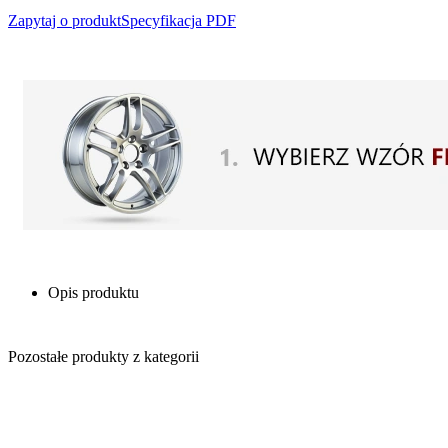
Zapytaj o produkt
Specyfikacja PDF
Opis produktu
Pozostałe produkty z kategorii