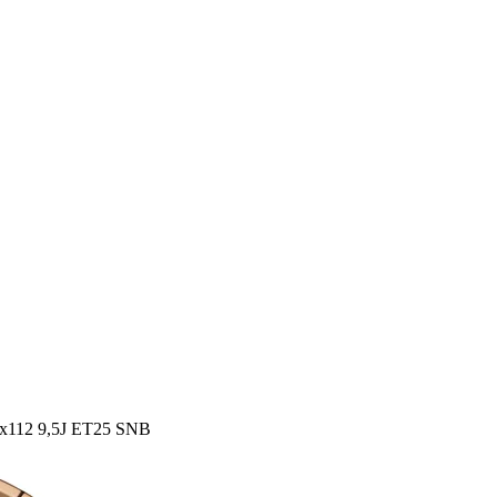
5x112 9,5J ET25 SNB