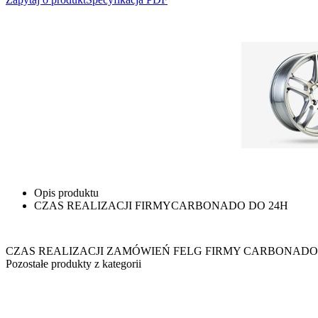
Opis produktu
CZAS REALIZACJI FIRMYCARBONADO DO 24H
CZAS REALIZACJI ZAMÓWIEŃ FELG FIRMY CARBONADO
Pozostałe produkty z kategorii