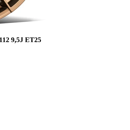
112 9,5J ET25