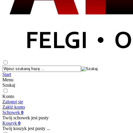
Start
Menu
Szukaj
Konto
Zaloguj się
Załóż konto
Schowek
0
Twój schowek jest pusty
Koszyk
0
Twój koszyk jest pusty ...