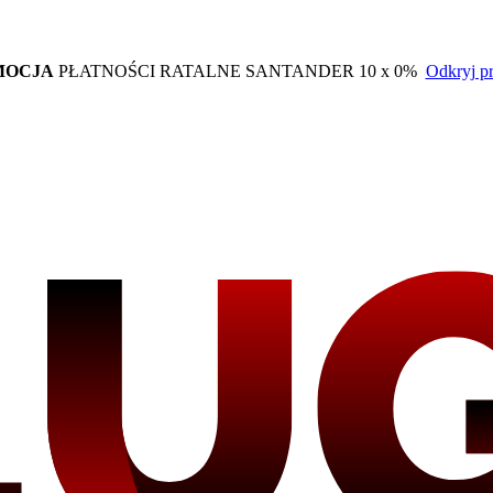
MOCJA
PŁATNOŚCI RATALNE SANTANDER 10 x 0%
Odkryj p