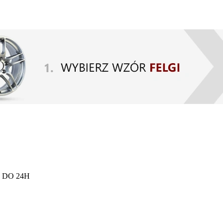
 DO 24H