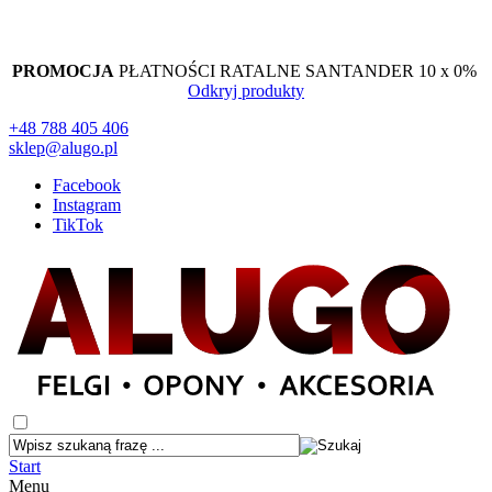
PROMOCJA
PŁATNOŚCI RATALNE SANTANDER 10 x 0%
Odkryj produkty
+48 788 405 406
sklep@alugo.pl
Facebook
Instagram
TikTok
Start
Menu