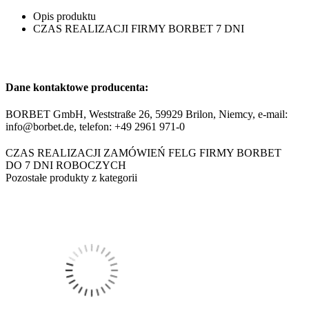
Opis produktu
CZAS REALIZACJI FIRMY BORBET 7 DNI
Dane kontaktowe producenta:
BORBET GmbH, Weststraße 26, 59929 Brilon, Niemcy, e-mail:
info@borbet.de, telefon: +49 2961 971-0
CZAS REALIZACJI ZAMÓWIEŃ FELG FIRMY BORBET
DO 7 DNI ROBOCZYCH
Pozostałe produkty z kategorii