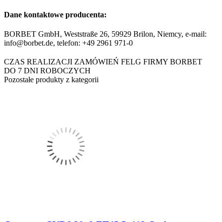
Dane kontaktowe producenta:
BORBET GmbH, Weststraße 26, 59929 Brilon, Niemcy, e-mail:
info@borbet.de, telefon: +49 2961 971-0
CZAS REALIZACJI ZAMÓWIEŃ FELG FIRMY BORBET
DO 7 DNI ROBOCZYCH
Pozostałe produkty z kategorii