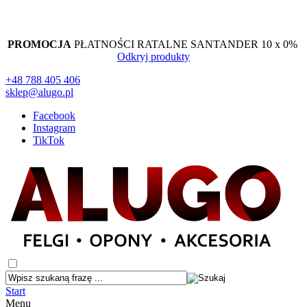
PROMOCJA
PŁATNOŚCI RATALNE SANTANDER 10 x 0%
Odkryj produkty
+48 788 405 406
sklep@alugo.pl
Facebook
Instagram
TikTok
Start
Menu