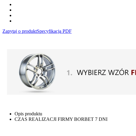
Zapytaj o produkt
Specyfikacja PDF
Opis produktu
CZAS REALIZACJI FIRMY BORBET 7 DNI