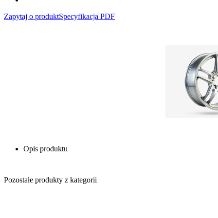
Zapytaj o produkt
Specyfikacja PDF
Opis produktu
Pozostałe produkty z kategorii