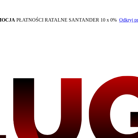
MOCJA
PŁATNOŚCI RATALNE SANTANDER 10 x 0%
Odkryj p