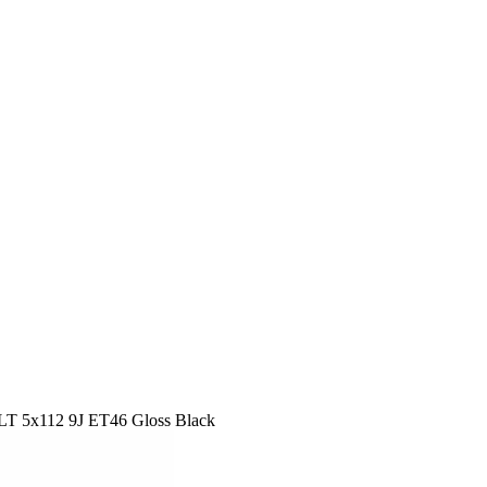
T 5x112 9J ET46 Gloss Black