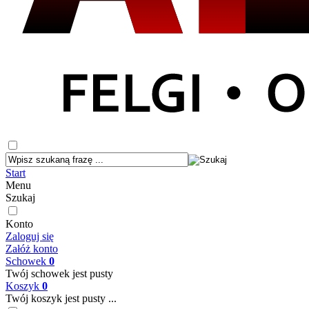
Start
Menu
Szukaj
Konto
Zaloguj się
Załóż konto
Schowek
0
Twój schowek jest pusty
Koszyk
0
Twój koszyk jest pusty ...