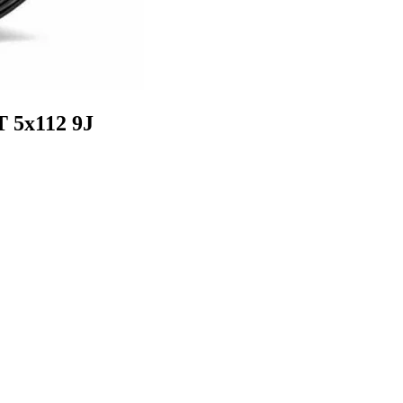
 5x112 9J