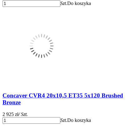
Szt.
Do koszyka
Concaver CVR4 20x10,5 ET35 5x120 Brushed
Bronze
2 925 zł
/ Szt.
Szt.
Do koszyka