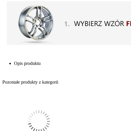
Opis produktu
Pozostałe produkty z kategorii