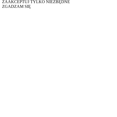
ZAAKCEPTUJ TYLKO NIEZBĘDNE
ZGADZAM SIĘ