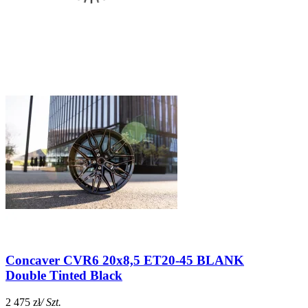
Concaver CVR6 20x8,5 ET20-45 BLANK
Double Tinted Black
2 475 zł
/ Szt.