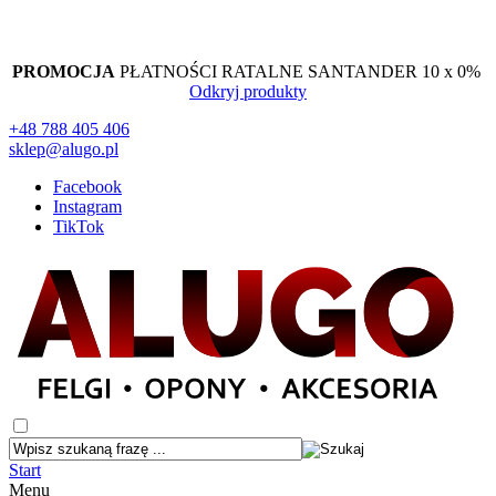
PROMOCJA
PŁATNOŚCI RATALNE SANTANDER 10 x 0%
Odkryj produkty
+48 788 405 406
sklep@alugo.pl
Facebook
Instagram
TikTok
Start
Menu