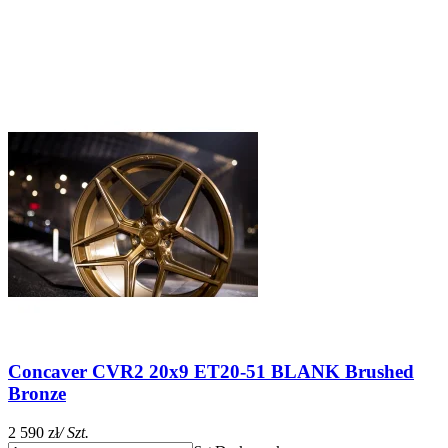
Concaver CVR2 20x9 ET20-51 BLANK Brushed
Bronze
2 590 zł
/ Szt.