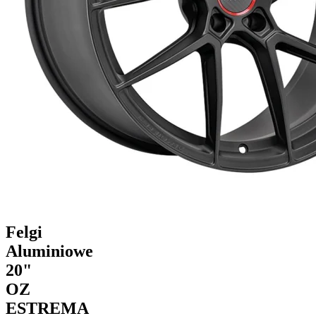
Felgi
Aluminiowe
20"
OZ
ESTREMA