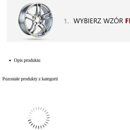
Opis produktu
Pozostałe produkty z kategorii