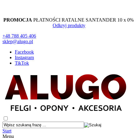
PROMOCJA
PŁATNOŚCI RATALNE SANTANDER 10 x 0%
Odkryj produkty
+48 788 405 406
sklep@alugo.pl
Facebook
Instagram
TikTok
Start
Menu