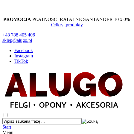
PROMOCJA
PŁATNOŚCI RATALNE SANTANDER 10 x 0%
Odkryj produkty
+48 788 405 406
sklep@alugo.pl
Facebook
Instagram
TikTok
Start
Menu