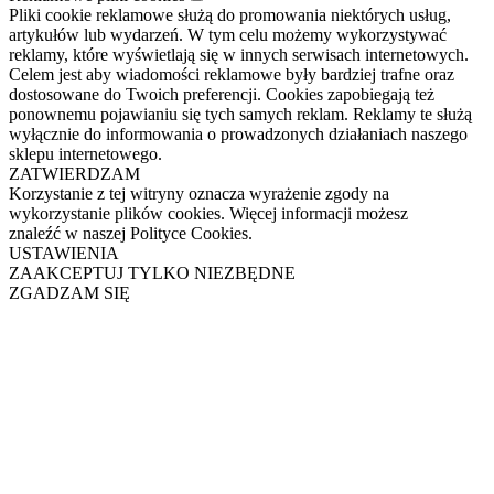
Pliki cookie reklamowe służą do promowania niektórych usług,
artykułów lub wydarzeń. W tym celu możemy wykorzystywać
reklamy, które wyświetlają się w innych serwisach internetowych.
Celem jest aby wiadomości reklamowe były bardziej trafne oraz
dostosowane do Twoich preferencji. Cookies zapobiegają też
ponownemu pojawianiu się tych samych reklam. Reklamy te służą
wyłącznie do informowania o prowadzonych działaniach naszego
sklepu internetowego.
ZATWIERDZAM
Korzystanie z tej witryny oznacza wyrażenie zgody na
wykorzystanie plików cookies. Więcej informacji możesz
znaleźć w naszej Polityce Cookies.
USTAWIENIA
ZAAKCEPTUJ TYLKO NIEZBĘDNE
ZGADZAM SIĘ