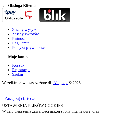
Obsługa Klienta
Zasady wysyłki
Zasady zwrotów
Płatności
Regulamin
Polityka prywatności
Moje konto
Koszyk
Rejestracja
Szukaj
Wszelkie prawa zastrzeżone dla
Alugo.pl
© 2026
Zarządzaj ciasteczkami
USTAWIENIA PLIKÓW COOKIES
W celu ulepszenia zawartości naszej strony internetowej oraz