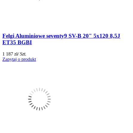
Felgi Aluminiowe seventy9 SV-B 20" 5x120 8,5J
ET35 BGBI
1 187 zł
/ Szt.
Zapytaj o produkt