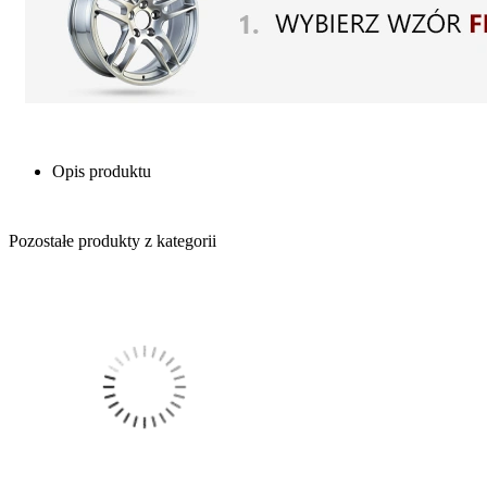
Opis produktu
Pozostałe produkty z kategorii