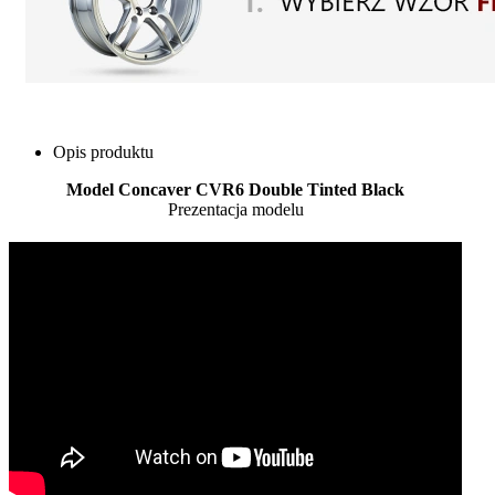
Opis produktu
Model Concaver CVR6 Double Tinted Black
Prezentacja modelu