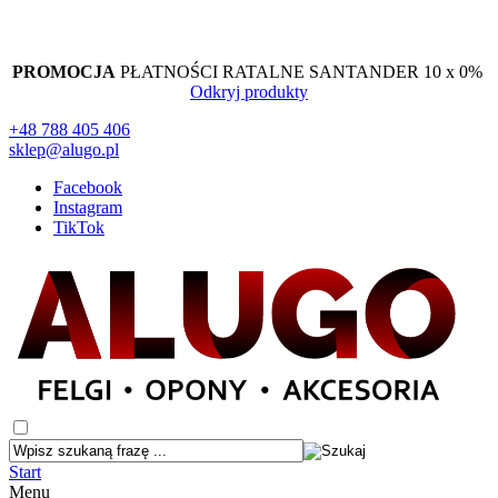
PROMOCJA
PŁATNOŚCI RATALNE SANTANDER 10 x 0%
Odkryj produkty
+48 788 405 406
sklep@alugo.pl
Facebook
Instagram
TikTok
Start
Menu