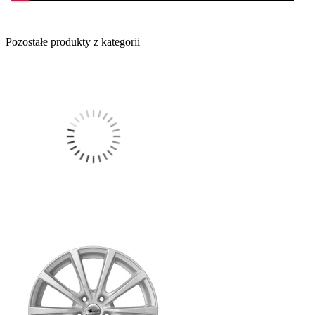
Pozostałe produkty z kategorii