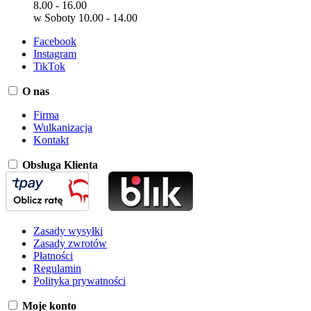
8.00 - 16.00
w Soboty 10.00 - 14.00
Facebook
Instagram
TikTok
O nas
Firma
Wulkanizacja
Kontakt
Obsługa Klienta
Zasady wysyłki
Zasady zwrotów
Płatności
Regulamin
Polityka prywatności
Moje konto