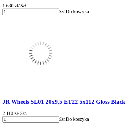
1 630 zł
/ Szt.
Szt.
Do koszyka
JR Wheels SL01 20x9,5 ET22 5x112 Gloss Black
2 110 zł
/ Szt.
Szt.
Do koszyka