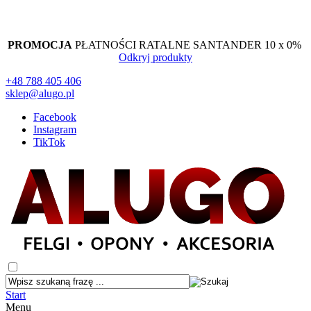
PROMOCJA
PŁATNOŚCI RATALNE SANTANDER 10 x 0%
Odkryj produkty
+48 788 405 406
sklep@alugo.pl
Facebook
Instagram
TikTok
Start
Menu