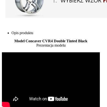
Opis produktu
Model Concaver CVR4 Double Tinted Black
Prezentacja modelu