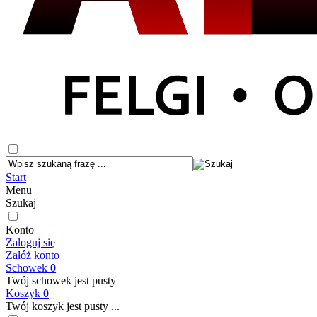
Start
Menu
Szukaj
Konto
Zaloguj się
Załóż konto
Schowek
0
Twój schowek jest pusty
Koszyk
0
Twój koszyk jest pusty ...