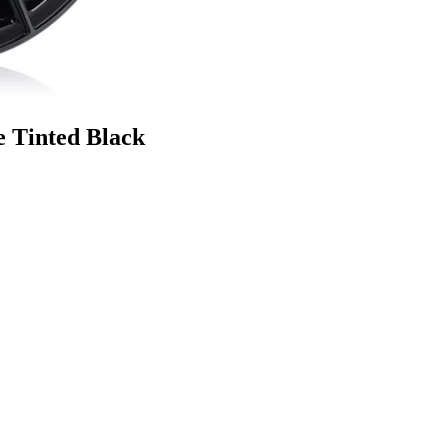
 Tinted Black