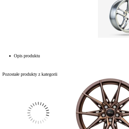
Opis produktu
Pozostałe produkty z kategorii