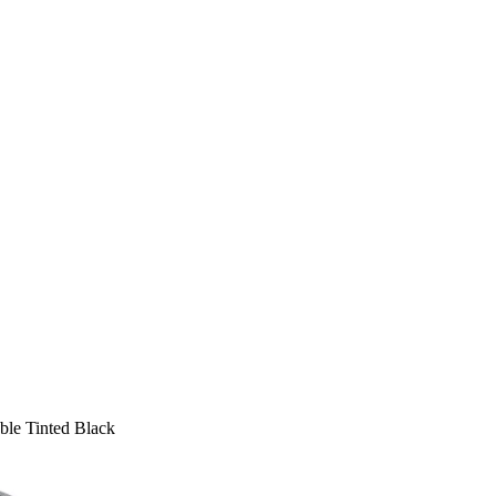
le Tinted Black