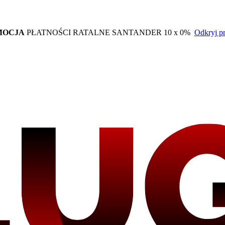
MOCJA
PŁATNOŚCI RATALNE SANTANDER 10 x 0%
Odkryj p