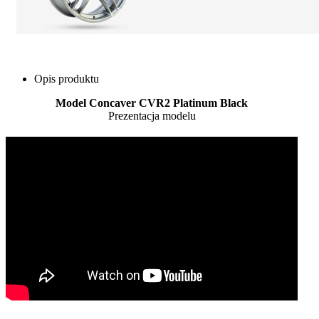
Opis produktu
Model Concaver CVR2 Platinum Black
Prezentacja modelu