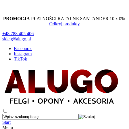
PROMOCJA
PŁATNOŚCI RATALNE SANTANDER 10 x 0%
Odkryj produkty
+48 788 405 406
sklep@alugo.pl
Facebook
Instagram
TikTok
Start
Menu