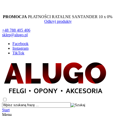
PROMOCJA
PŁATNOŚCI RATALNE SANTANDER 10 x 0%
Odkryj produkty
+48 788 405 406
sklep@alugo.pl
Facebook
Instagram
TikTok
Start
Menu