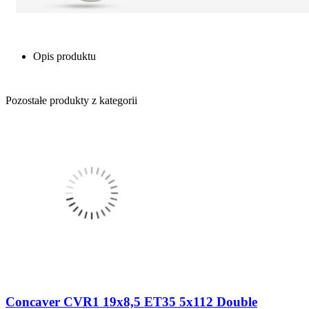
Opis produktu
Pozostałe produkty z kategorii
Concaver CVR1 19x8,5 ET35 5x112 Double