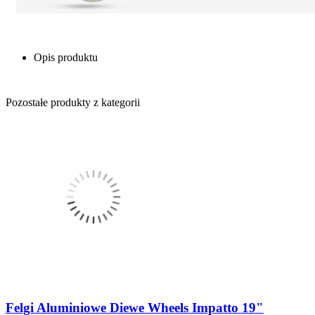
Opis produktu
Pozostałe produkty z kategorii
Felgi Aluminiowe Diewe Wheels Impatto 19"