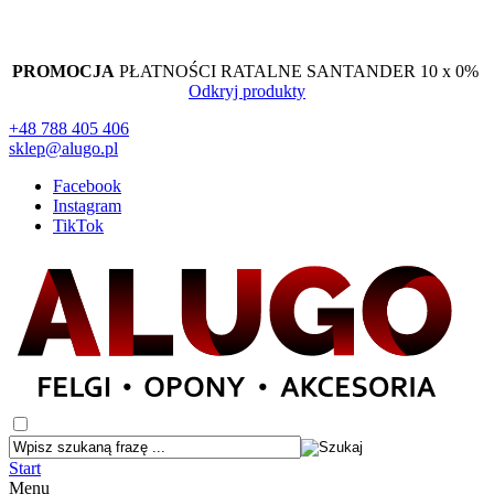
PROMOCJA
PŁATNOŚCI RATALNE SANTANDER 10 x 0%
Odkryj produkty
+48 788 405 406
sklep@alugo.pl
Facebook
Instagram
TikTok
Start
Menu